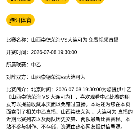
腾讯体育
比赛名称：山西崇德荣海VS大连可为 免费视频直播
开赛时间：2026-07-08 19:30:00
所属联赛：
中乙
对阵双方：山西崇德荣海vs大连可为
比赛简介：北京时间：2026-07-08 19:30:00为您提供中乙
【山西崇德荣海 VS 大连可为】，喜欢观看中乙比赛的朋
友可以提前收藏本页面以免错过直播。本站还为您在本页
面索引了相关中乙直播、山西崇德荣海 、大连可为 直播的
近期比赛列表以及两队历史交锋、两队最新比赛赛程。本
站不参与制作、不存储，资源由热心网友提供信号源。