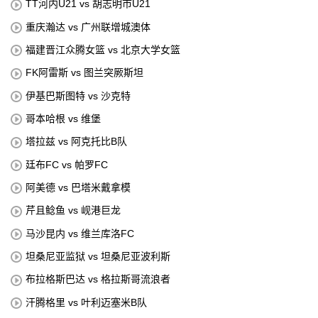
TT河内U21 vs 胡志明市U21
重庆瀚达 vs 广州联增城澳体
福建晋江众腾女篮 vs 北京大学女篮
FK阿雷斯 vs 图兰突厥斯坦
伊基巴斯图特 vs 沙克特
哥本哈根 vs 维堡
塔拉兹 vs 阿克托比B队
廷布FC vs 帕罗FC
阿美德 vs 巴塔米戴拿模
芹且鲶鱼 vs 岘港巨龙
马沙昆内 vs 维兰库洛FC
坦桑尼亚监狱 vs 坦桑尼亚波利斯
布拉格斯巴达 vs 格拉斯哥流浪者
汗腾格里 vs 叶利迈塞米B队