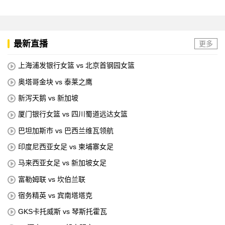
最新直播
更多
上海浦发银行女篮 vs 北京首钢园女篮
奥塔哥金块 vs 泰莱之鹰
新泻天鹅 vs 新加坡
厦门银行女篮 vs 四川蜀道远达女篮
巴坦加斯市 vs 巴西兰维瓦领航
印度尼西亚女足 vs 柬埔寨女足
马来西亚女足 vs 新加坡女足
富勒姆联 vs 坎伯兰联
宿务精英 vs 宾南塔塔克
GKS卡托威斯 vs 琴斯托霍瓦