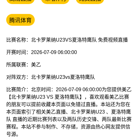
腾讯体育
比赛名称：北卡罗莱纳U23VS夏洛特鹰队 免费视频直播
开赛时间：2026-07-09 06:00:00
所属联赛：
美乙
对阵双方：北卡罗莱纳U23vs夏洛特鹰队
比赛简介：北京时间：2026-07-09 06:00:00为您提供美乙
【北卡罗莱纳U23 VS 夏洛特鹰队】，喜欢观看美乙比赛
的朋友可以提前收藏本页面以免错过直播。本站还为您在
本页面索引了相关美乙直播、北卡罗莱纳U23 、夏洛特鹰
队 直播的近期比赛列表以及两队历史交锋、两队最新比赛
赛程。本站不参与制作、不存储，资源由热心网友提供信
号源。