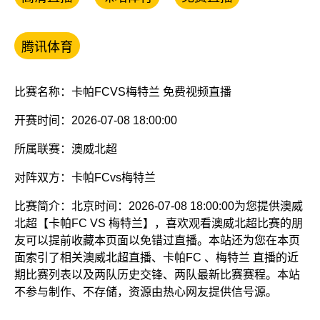
腾讯体育
比赛名称：卡帕FCVS梅特兰 免费视频直播
开赛时间：2026-07-08 18:00:00
所属联赛：
澳威北超
对阵双方：卡帕FCvs梅特兰
比赛简介：北京时间：2026-07-08 18:00:00为您提供澳威
北超【卡帕FC VS 梅特兰】，喜欢观看澳威北超比赛的朋
友可以提前收藏本页面以免错过直播。本站还为您在本页
面索引了相关澳威北超直播、卡帕FC 、梅特兰 直播的近
期比赛列表以及两队历史交锋、两队最新比赛赛程。本站
不参与制作、不存储，资源由热心网友提供信号源。