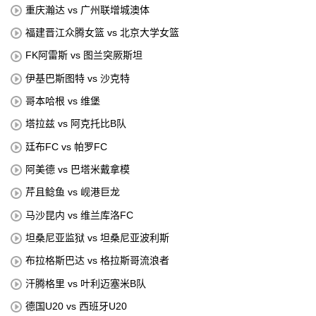
重庆瀚达 vs 广州联增城澳体
福建晋江众腾女篮 vs 北京大学女篮
FK阿雷斯 vs 图兰突厥斯坦
伊基巴斯图特 vs 沙克特
哥本哈根 vs 维堡
塔拉兹 vs 阿克托比B队
廷布FC vs 帕罗FC
阿美德 vs 巴塔米戴拿模
芹且鲶鱼 vs 岘港巨龙
马沙昆内 vs 维兰库洛FC
坦桑尼亚监狱 vs 坦桑尼亚波利斯
布拉格斯巴达 vs 格拉斯哥流浪者
汗腾格里 vs 叶利迈塞米B队
德国U20 vs 西班牙U20