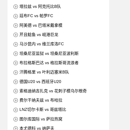
塔拉兹 vs 阿克托比B队
廷布FC vs 帕罗FC
阿美德 vs 巴塔米戴拿模
芹且鲶鱼 vs 岘港巨龙
马沙昆内 vs 维兰库洛FC
坦桑尼亚监狱 vs 坦桑尼亚波利斯
布拉格斯巴达 vs 格拉斯哥流浪者
汗腾格里 vs 叶利迈塞米B队
德国U20 vs 西班牙U20
索格迪纳吉扎克 vs 花刺子模乌尔根奇
费尔干纳夫兹 vs 布哈拉
LNZ切尔卡斯 vs 哥兹塔比
图尔库国际 vs 萨拉热窝
本尤德科 vs 纳萨夫