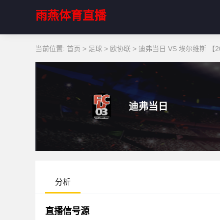
雨燕体育直播
当前位置:
首页
>
足球
>
欧协联
>
迪弗当日 VS 埃尔维斯 【2026
迪弗当日
分析
直播信号源