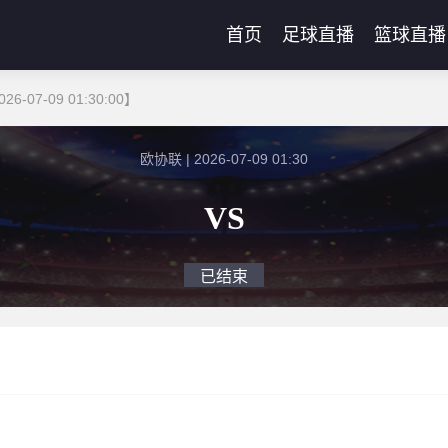
首页
足球直播
篮球直播
-07-09 01:30:00】
欧协联 | 2026-07-09 01:30
VS
已结束