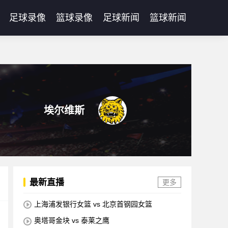
足球录像
篮球录像
足球新闻
篮球新闻
埃尔维斯
最新直播
更多
上海浦发银行女篮 vs 北京首钢园女篮
奥塔哥金块 vs 泰莱之鹰