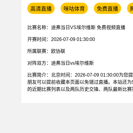
高清直播
咪咕体育
免费直播
比赛名称：迪弗当日VS埃尔维斯 免费视频直播
开赛时间：2026-07-09 01:30:00
所属联赛：
欧协联
对阵双方：迪弗当日vs埃尔维斯
比赛简介：北京时间：2026-07-09 01:30:
朋友可以提前收藏本页面以免错过直播。本站还为
的近期比赛列表以及两队历史交锋、两队最新比赛