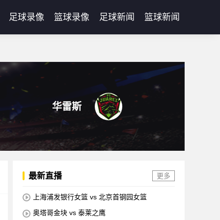
足球录像
篮球录像
足球新闻
篮球新闻
华雷斯
最新直播
更多
上海浦发银行女篮 vs 北京首钢园女篮
奥塔哥金块 vs 泰莱之鹰